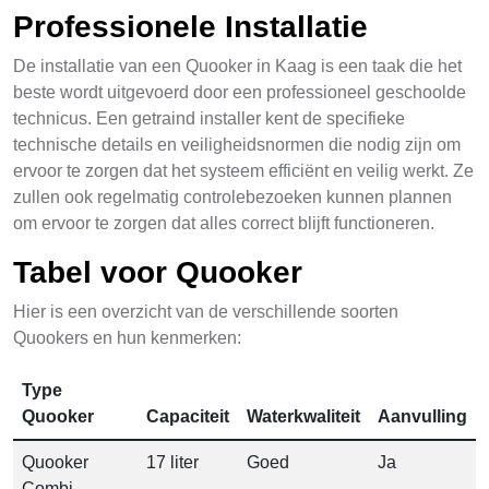
Professionele Installatie
De installatie van een Quooker in Kaag is een taak die het
beste wordt uitgevoerd door een professioneel geschoolde
technicus. Een getraind installer kent de specifieke
technische details en veiligheidsnormen die nodig zijn om
ervoor te zorgen dat het systeem efficiënt en veilig werkt. Ze
zullen ook regelmatig controlebezoeken kunnen plannen
om ervoor te zorgen dat alles correct blijft functioneren.
Tabel voor Quooker
Hier is een overzicht van de verschillende soorten
Quookers en hun kenmerken:
Type
Quooker
Capaciteit
Waterkwaliteit
Aanvulling
Quooker
17 liter
Goed
Ja
Combi