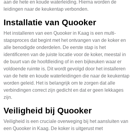
aan de hete en koude waterleiding. Hierna worden de
leidingen naar de keukentap verbonden.
Installatie van Quooker
Het installeren van een Quooker in Kaag is een multi-
stapsproces dat begint met het ontvangen van de koker en
alle benodigde onderdelen. De eerste stap is het
identificeren van de juiste locatie voor de koker, meestal in
de buurt van de hoofdleiding of in een bijkeuken waar er
voldoende ruimte is. Dit wordt gevolgd door het installeren
van de hete en koude waterleidingen die naar de keukentap
worden geleid. Het is belangrijk om te zorgen dat alle
verbindingen correct zijn gedicht en dat er geen lekkages
zijn.
Veiligheid bij Quooker
Veiligheid is een cruciale overweging bij het aansluiten van
een Quooker in Kaag. De koker is uitgerust met