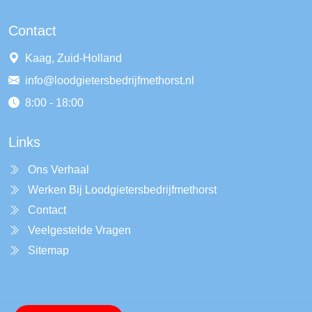
Contact
Kaag, Zuid-Holland
info@loodgietersbedrijfmethorst.nl
8:00 - 18:00
Links
Ons Verhaal
Werken Bij Loodgietersbedrijfmethorst
Contact
Veelgestelde Vragen
Sitemap