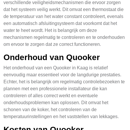
verschillende veiligheidsmechanismen die ervoor zorgen
dat het systeem veilig werkt. Dit omvat een thermostaat die
de temperatuur van het water constant controleert, evenals
een automatisch afsluitingsysteem dat voorkomt dat het
water te heet wordt. Het is belangrijk om deze
mechanismen regelmatig te controleren en te onderhouden
om ervoor te zorgen dat ze correct functioneren.
Onderhoud van Quooker
Het onderhoud van een Quooker in Kaag is relatief
eenvoudig maar essentieel voor de langdurige prestaties.
Echter, het is belangrijk om regelmatig controlebezoeken te
plannen met een professionele installateur die kan
controleren of alles correct werkt en eventuele
onderhoudsproblemen kan oplossen. Dit omvat het
schonen van de koker, het controleren van de
temperatuurinstellingen en het vaststellen van lekkages.
Kosten van Quooker