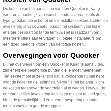
De kosten van het aansluiten van een Quooker in Kaag
variëren afhankelijk van verschillende factoren zoals de
type Quooker die je koopt en de installatiekosten. Echter, de
investering is vaak waard, omdat het systeem veel tijd en
energie bespaart op lange termijn. Het is raadzaam om
meerdere offers aan te vragen bij lokale installateurs om
een goed beeld te krijgen van de totale kosten.
Overwegingen voor Quooker
Bij het overwegen om een Quooker in Kaag te aansluiten,
zijn er enkele belangrijke punten die je moet meenemen.
Ten eerste moet je zeker zijn dat je voldoende ruimte hebt
voor de koker en de leidingen. Verder is het belangrijk om
de kosten tegenover de voordelen af te wegen. Hoewel de
oorspronkelijke investering kan lijken als een relatief grote,
biedt de gemakelijkheid en energiebesparing op lange
termijn vaak een goede teruggave.