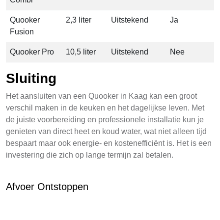
Quooker
2,3 liter
Uitstekend
Ja
Fusion
Quooker Pro
10,5 liter
Uitstekend
Nee
Sluiting
Het aansluiten van een Quooker in Kaag kan een groot
verschil maken in de keuken en het dagelijkse leven. Met
de juiste voorbereiding en professionele installatie kun je
genieten van direct heet en koud water, wat niet alleen tijd
bespaart maar ook energie- en kostenefficiënt is. Het is een
investering die zich op lange termijn zal betalen.
Afvoer Ontstoppen