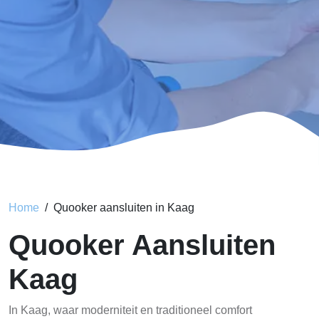
Home
Quooker aansluiten in Kaag
Quooker Aansluiten
Kaag
In Kaag, waar moderniteit en traditioneel comfort