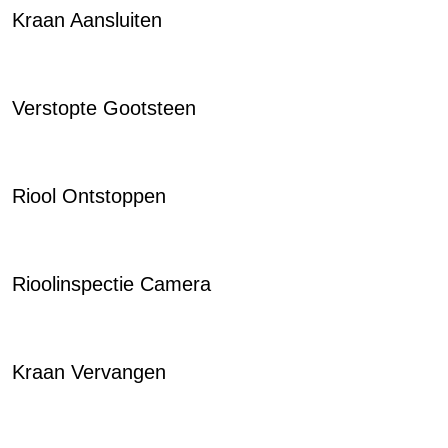
Kraan Aansluiten
Verstopte Gootsteen
Riool Ontstoppen
Rioolinspectie Camera
Kraan Vervangen