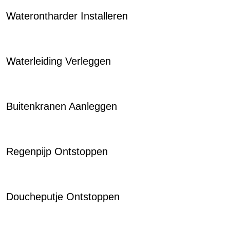
Waterontharder Installeren
Waterleiding Verleggen
Buitenkranen Aanleggen
Regenpijp Ontstoppen
Doucheputje Ontstoppen