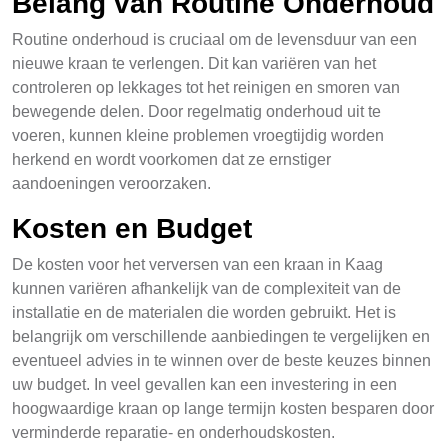
Belang van Routine Onderhoud
Routine onderhoud is cruciaal om de levensduur van een
nieuwe kraan te verlengen. Dit kan variëren van het
controleren op lekkages tot het reinigen en smoren van
bewegende delen. Door regelmatig onderhoud uit te
voeren, kunnen kleine problemen vroegtijdig worden
herkend en wordt voorkomen dat ze ernstiger
aandoeningen veroorzaken.
Kosten en Budget
De kosten voor het verversen van een kraan in Kaag
kunnen variëren afhankelijk van de complexiteit van de
installatie en de materialen die worden gebruikt. Het is
belangrijk om verschillende aanbiedingen te vergelijken en
eventueel advies in te winnen over de beste keuzes binnen
uw budget. In veel gevallen kan een investering in een
hoogwaardige kraan op lange termijn kosten besparen door
verminderde reparatie- en onderhoudskosten.