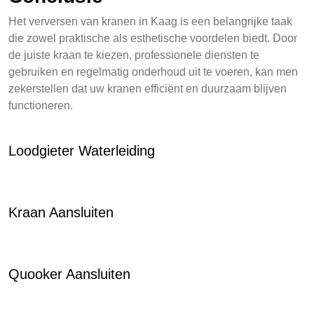
Het verversen van kranen in Kaag is een belangrijke taak
die zowel praktische als esthetische voordelen biedt. Door
de juiste kraan te kiezen, professionele diensten te
gebruiken en regelmatig onderhoud uit te voeren, kan men
zekerstellen dat uw kranen efficiënt en duurzaam blijven
functioneren.
Loodgieter Waterleiding
Kraan Aansluiten
Quooker Aansluiten