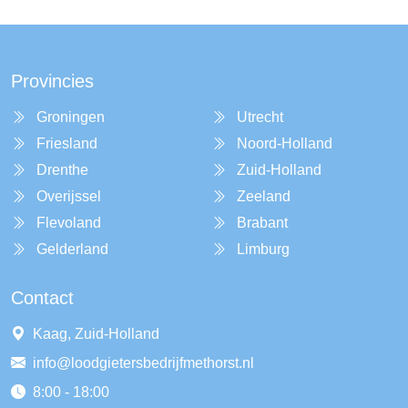
Provincies
Groningen
Utrecht
Friesland
Noord-Holland
Drenthe
Zuid-Holland
Overijssel
Zeeland
Flevoland
Brabant
Gelderland
Limburg
Contact
Kaag, Zuid-Holland
info@loodgietersbedrijfmethorst.nl
8:00 - 18:00