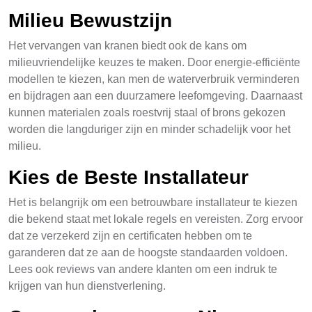
Milieu Bewustzijn
Het vervangen van kranen biedt ook de kans om
milieuvriendelijke keuzes te maken. Door energie-efficiënte
modellen te kiezen, kan men de waterverbruik verminderen
en bijdragen aan een duurzamere leefomgeving. Daarnaast
kunnen materialen zoals roestvrij staal of brons gekozen
worden die langduriger zijn en minder schadelijk voor het
milieu.
Kies de Beste Installateur
Het is belangrijk om een betrouwbare installateur te kiezen
die bekend staat met lokale regels en vereisten. Zorg ervoor
dat ze verzekerd zijn en certificaten hebben om te
garanderen dat ze aan de hoogste standaarden voldoen.
Lees ook reviews van andere klanten om een indruk te
krijgen van hun dienstverlening.