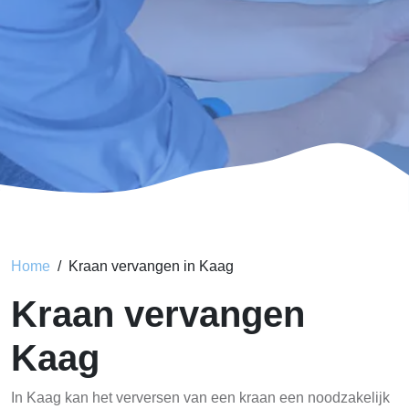
Home
Kraan vervangen in Kaag
Kraan vervangen
Kaag
In Kaag kan het verversen van een kraan een noodzakelijk