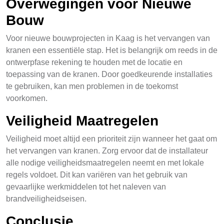
Overwegingen voor Nieuwe
Bouw
Voor nieuwe bouwprojecten in Kaag is het vervangen van
kranen een essentiële stap. Het is belangrijk om reeds in de
ontwerpfase rekening te houden met de locatie en
toepassing van de kranen. Door goedkeurende installaties
te gebruiken, kan men problemen in de toekomst
voorkomen.
Veiligheid Maatregelen
Veiligheid moet altijd een prioriteit zijn wanneer het gaat om
het vervangen van kranen. Zorg ervoor dat de installateur
alle nodige veiligheidsmaatregelen neemt en met lokale
regels voldoet. Dit kan variëren van het gebruik van
gevaarlijke werkmiddelen tot het naleven van
brandveiligheidseisen.
Conclusie