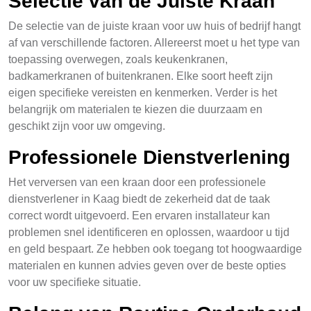
Selectie van de Juiste Kraan
De selectie van de juiste kraan voor uw huis of bedrijf hangt
af van verschillende factoren. Allereerst moet u het type van
toepassing overwegen, zoals keukenkranen,
badkamerkranen of buitenkranen. Elke soort heeft zijn
eigen specifieke vereisten en kenmerken. Verder is het
belangrijk om materialen te kiezen die duurzaam en
geschikt zijn voor uw omgeving.
Professionele Dienstverlening
Het verversen van een kraan door een professionele
dienstverlener in Kaag biedt de zekerheid dat de taak
correct wordt uitgevoerd. Een ervaren installateur kan
problemen snel identificeren en oplossen, waardoor u tijd
en geld bespaart. Ze hebben ook toegang tot hoogwaardige
materialen en kunnen advies geven over de beste opties
voor uw specifieke situatie.