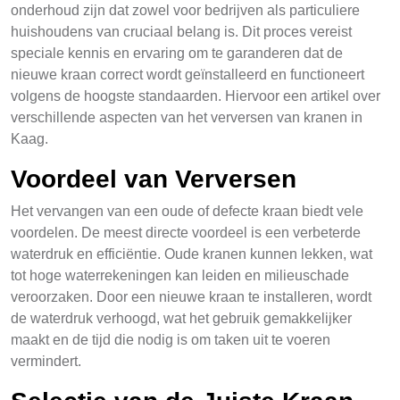
onderhoud zijn dat zowel voor bedrijven als particuliere
huishoudens van cruciaal belang is. Dit proces vereist
speciale kennis en ervaring om te garanderen dat de
nieuwe kraan correct wordt geïnstalleerd en functioneert
volgens de hoogste standaarden. Hiervoor een artikel over
verschillende aspecten van het verversen van kranen in
Kaag.
Voordeel van Verversen
Het vervangen van een oude of defecte kraan biedt vele
voordelen. De meest directe voordeel is een verbeterde
waterdruk en efficiëntie. Oude kranen kunnen lekken, wat
tot hoge waterrekeningen kan leiden en milieuschade
veroorzaken. Door een nieuwe kraan te installeren, wordt
de waterdruk verhoogd, wat het gebruik gemakkelijker
maakt en de tijd die nodig is om taken uit te voeren
vermindert.