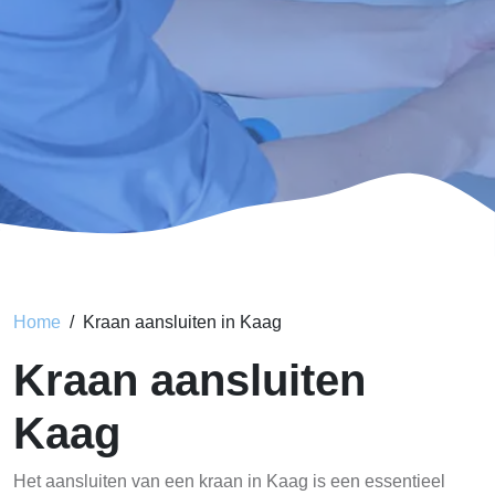
Home
Kraan aansluiten in Kaag
Kraan aansluiten
Kaag
Het aansluiten van een kraan in Kaag is een essentieel