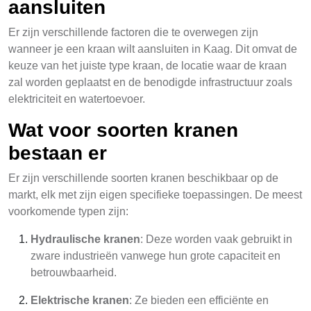
aansluiten
Er zijn verschillende factoren die te overwegen zijn
wanneer je een kraan wilt aansluiten in Kaag. Dit omvat de
keuze van het juiste type kraan, de locatie waar de kraan
zal worden geplaatst en de benodigde infrastructuur zoals
elektriciteit en watertoevoer.
Wat voor soorten kranen
bestaan er
Er zijn verschillende soorten kranen beschikbaar op de
markt, elk met zijn eigen specifieke toepassingen. De meest
voorkomende typen zijn:
Hydraulische kranen
: Deze worden vaak gebruikt in
zware industrieën vanwege hun grote capaciteit en
betrouwbaarheid.
Elektrische kranen
: Ze bieden een efficiënte en