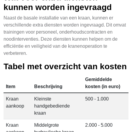
kunnen worden ingevraagd
Naast de basale installatie van een kraan, kunnen er
verschillende extra diensten worden ingevraagd. Dit omvat
trainingen voor personeel, onderhoudscontracten en
noodinterventies. Deze diensten kunnen helpen om de
efficiëntie en veiligheid van de kranenoperation te
verbeteren.
Tabel met overzicht van kosten
Gemiddelde
Item
Beschrijving
kosten (in euro)
Kraan
Kleinste
500 - 1.000
aankoop
handgebediende
kraan
Kraan
Middelgrote
2.000 - 5.000