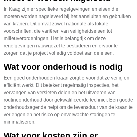
In Kaag zijn er specifieke regelgevingen en eisen die
moeten worden nageleverd bij het aansluiten en gebruiken
van kranen. Dit omvat zowel nationale als lokale
voorschriften, die variëren van veiligheidseisen tot
milieuverordeningen. Het is belangrijk om deze
regelgevingen nauwgezet te bestuderen en ervoor te
zorgen dat je project volledig voldoet aan de eisen.
Wat voor onderhoud is nodig
Een goed onderhouden kraan zorgt ervoor dat ze veilig en
efficiënt werkt. Dit betekent regelmatig inspecties, het
vervangen van versleten delen en het uitvoeren van
routineonderhoud door gekwalificeerde technici. Een goede
onderhoudsagenda helpt om de levensduur van de kraan te
verlengen en het risico op onverwachte storingen te
minimaliseren.
Wat voor kosten zijn er