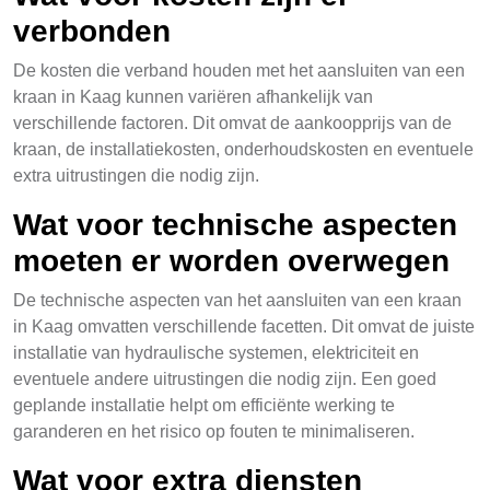
verbonden
De kosten die verband houden met het aansluiten van een
kraan in Kaag kunnen variëren afhankelijk van
verschillende factoren. Dit omvat de aankoopprijs van de
kraan, de installatiekosten, onderhoudskosten en eventuele
extra uitrustingen die nodig zijn.
Wat voor technische aspecten
moeten er worden overwegen
De technische aspecten van het aansluiten van een kraan
in Kaag omvatten verschillende facetten. Dit omvat de juiste
installatie van hydraulische systemen, elektriciteit en
eventuele andere uitrustingen die nodig zijn. Een goed
geplande installatie helpt om efficiënte werking te
garanderen en het risico op fouten te minimaliseren.
Wat voor extra diensten