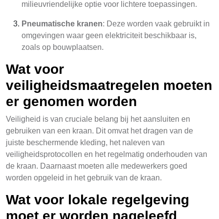
milieuvriendelijke optie voor lichtere toepassingen.
Pneumatische kranen
: Deze worden vaak gebruikt in
omgevingen waar geen elektriciteit beschikbaar is,
zoals op bouwplaatsen.
Wat voor
veiligheidsmaatregelen moeten
er genomen worden
Veiligheid is van cruciale belang bij het aansluiten en
gebruiken van een kraan. Dit omvat het dragen van de
juiste beschermende kleding, het naleven van
veiligheidsprotocollen en het regelmatig onderhouden van
de kraan. Daarnaast moeten alle medewerkers goed
worden opgeleid in het gebruik van de kraan.
Wat voor lokale regelgeving
moet er worden nageleefd