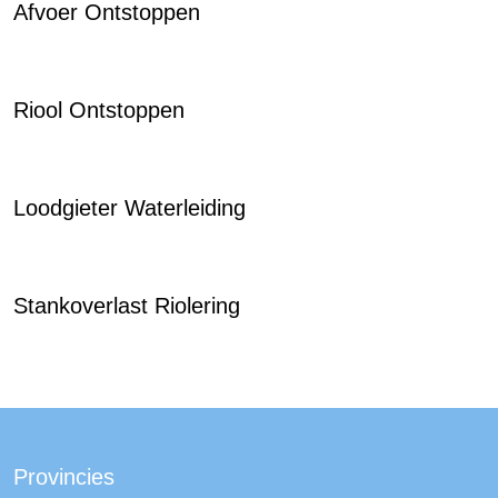
Afvoer Ontstoppen
Riool Ontstoppen
Loodgieter Waterleiding
Stankoverlast Riolering
Provincies