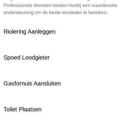
Professionele diensten bieden hierbij een waardevolle
ondersteuning om de beste resultaten te bereiken.
Riolering Aanleggen
Spoed Loodgieter
Gasfornuis Aansluiten
Toilet Plaatsen