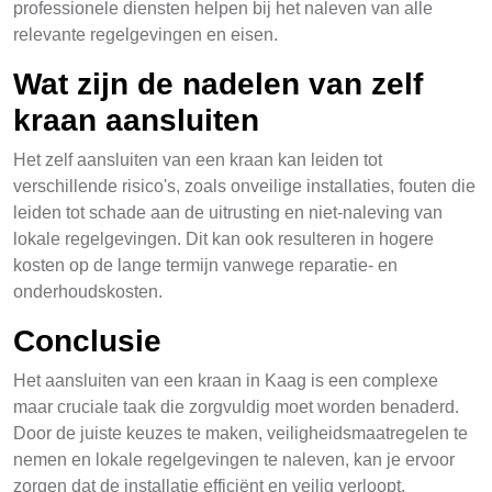
professionele diensten helpen bij het naleven van alle
relevante regelgevingen en eisen.
Wat zijn de nadelen van zelf
kraan aansluiten
Het zelf aansluiten van een kraan kan leiden tot
verschillende risico's, zoals onveilige installaties, fouten die
leiden tot schade aan de uitrusting en niet-naleving van
lokale regelgevingen. Dit kan ook resulteren in hogere
kosten op de lange termijn vanwege reparatie- en
onderhoudskosten.
Conclusie
Het aansluiten van een kraan in Kaag is een complexe
maar cruciale taak die zorgvuldig moet worden benaderd.
Door de juiste keuzes te maken, veiligheidsmaatregelen te
nemen en lokale regelgevingen te naleven, kan je ervoor
zorgen dat de installatie efficiënt en veilig verloopt.