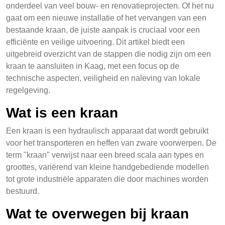
onderdeel van veel bouw- en renovatieprojecten. Of het nu
gaat om een nieuwe installatie of het vervangen van een
bestaande kraan, de juiste aanpak is cruciaal voor een
efficiënte en veilige uitvoering. Dit artikel biedt een
uitgebreid overzicht van de stappen die nodig zijn om een
kraan te aansluiten in Kaag, met een focus op de
technische aspecten, veiligheid en naleving van lokale
regelgeving.
Wat is een kraan
Een kraan is een hydraulisch apparaat dat wordt gebruikt
voor het transporteren en heffen van zware voorwerpen. De
term "kraan" verwijst naar een breed scala aan types en
groottes, variërend van kleine handgebediende modellen
tot grote industriële apparaten die door machines worden
bestuurd.
Wat te overwegen bij kraan