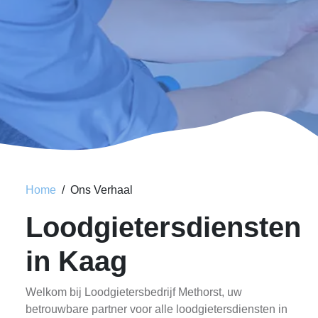
Home
Ons Verhaal
Loodgietersdiensten
in Kaag
Welkom bij Loodgietersbedrijf Methorst, uw
betrouwbare partner voor alle loodgietersdiensten in