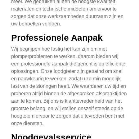
meer. We gebruiken alleen de hoogste kwaliteit
materialen en technische middelen om ervoor te
zorgen dat onze werkzaamheden duurzaam zijn en
uw behoeften voldoen.
Professionele Aanpak
Wij begrijpen hoe lastig het kan zijn om met
plomperproblemen te werken, daarom bieden wij
een professionele aanpak die gericht is op efficiënte
oplossingen. Onze loodgieter zijn getraind om snel
en nauwkeurig te werken, zodat u zo min mogelijk
last van de storingen heeft. We waarderen uw tijd en
proberen altijd binnen de afgesproken afspraaktijden
aan te komen. Bij ons is klanttevredenheid van het
grootste belang, en wij stellen onszelf steeds op de
hoogte om ervoor te zorgen dat u tevreden bent met
onze diensten.
Noodgevalsservice