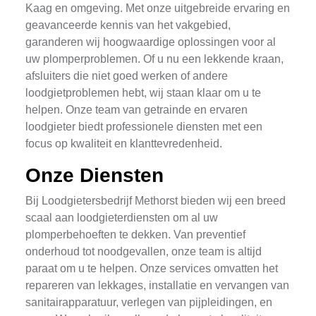
Kaag en omgeving. Met onze uitgebreide ervaring en
geavanceerde kennis van het vakgebied,
garanderen wij hoogwaardige oplossingen voor al
uw plomperproblemen. Of u nu een lekkende kraan,
afsluiters die niet goed werken of andere
loodgietproblemen hebt, wij staan klaar om u te
helpen. Onze team van getrainde en ervaren
loodgieter biedt professionele diensten met een
focus op kwaliteit en klanttevredenheid.
Onze Diensten
Bij Loodgietersbedrijf Methorst bieden wij een breed
scaal aan loodgieterdiensten om al uw
plomperbehoeften te dekken. Van preventief
onderhoud tot noodgevallen, onze team is altijd
paraat om u te helpen. Onze services omvatten het
repareren van lekkages, installatie en vervangen van
sanitairapparatuur, verlegen van pijpleidingen, en