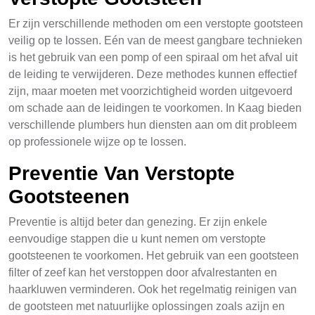
Er zijn verschillende methoden om een verstopte gootsteen
veilig op te lossen. Eén van de meest gangbare technieken
is het gebruik van een pomp of een spiraal om het afval uit
de leiding te verwijderen. Deze methodes kunnen effectief
zijn, maar moeten met voorzichtigheid worden uitgevoerd
om schade aan de leidingen te voorkomen. In Kaag bieden
verschillende plumbers hun diensten aan om dit probleem
op professionele wijze op te lossen.
Preventie Van Verstopte
Gootsteenen
Preventie is altijd beter dan genezing. Er zijn enkele
eenvoudige stappen die u kunt nemen om verstopte
gootsteenen te voorkomen. Het gebruik van een gootsteen
filter of zeef kan het verstoppen door afvalrestanten en
haarkluwen verminderen. Ook het regelmatig reinigen van
de gootsteen met natuurlijke oplossingen zoals azijn en