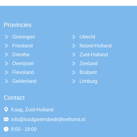
Provincies
Groningen
Utrecht
Friesland
Noord-Holland
Drenthe
Zuid-Holland
Overijssel
Zeeland
Flevoland
Brabant
Gelderland
Limburg
Contact
Kaag, Zuid-Holland
info@loodgietersbedrijfmethorst.nl
8:00 - 18:00