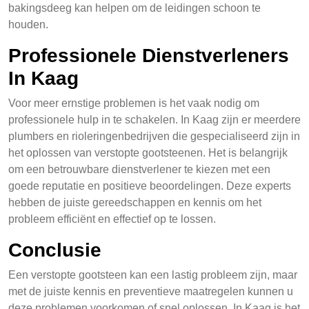
bakingsdeeg kan helpen om de leidingen schoon te
houden.
Professionele Dienstverleners
In Kaag
Voor meer ernstige problemen is het vaak nodig om
professionele hulp in te schakelen. In Kaag zijn er meerdere
plumbers en rioleringenbedrijven die gespecialiseerd zijn in
het oplossen van verstopte gootsteenen. Het is belangrijk
om een betrouwbare dienstverlener te kiezen met een
goede reputatie en positieve beoordelingen. Deze experts
hebben de juiste gereedschappen en kennis om het
probleem efficiënt en effectief op te lossen.
Conclusie
Een verstopte gootsteen kan een lastig probleem zijn, maar
met de juiste kennis en preventieve maatregelen kunnen u
deze problemen voorkomen of snel oplossen. In Kaag is het