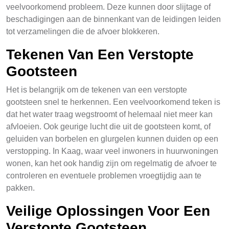
veelvoorkomend probleem. Deze kunnen door slijtage of
beschadigingen aan de binnenkant van de leidingen leiden
tot verzamelingen die de afvoer blokkeren.
Tekenen Van Een Verstopte
Gootsteen
Het is belangrijk om de tekenen van een verstopte
gootsteen snel te herkennen. Een veelvoorkomend teken is
dat het water traag wegstroomt of helemaal niet meer kan
afvloeien. Ook geurige lucht die uit de gootsteen komt, of
geluiden van borbelen en glurgelen kunnen duiden op een
verstopping. In Kaag, waar veel inwoners in huurwoningen
wonen, kan het ook handig zijn om regelmatig de afvoer te
controleren en eventuele problemen vroegtijdig aan te
pakken.
Veilige Oplossingen Voor Een
Verstopte Gootsteen