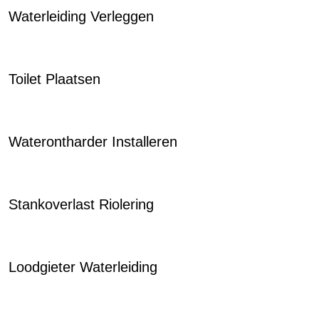
Waterleiding Verleggen
Toilet Plaatsen
Waterontharder Installeren
Stankoverlast Riolering
Loodgieter Waterleiding