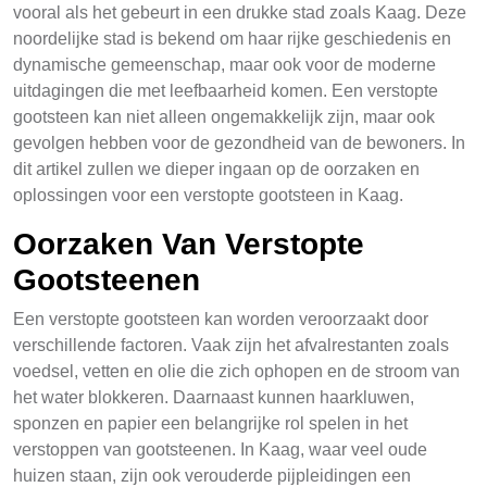
vooral als het gebeurt in een drukke stad zoals Kaag. Deze
noordelijke stad is bekend om haar rijke geschiedenis en
dynamische gemeenschap, maar ook voor de moderne
uitdagingen die met leefbaarheid komen. Een verstopte
gootsteen kan niet alleen ongemakkelijk zijn, maar ook
gevolgen hebben voor de gezondheid van de bewoners. In
dit artikel zullen we dieper ingaan op de oorzaken en
oplossingen voor een verstopte gootsteen in Kaag.
Oorzaken Van Verstopte
Gootsteenen
Een verstopte gootsteen kan worden veroorzaakt door
verschillende factoren. Vaak zijn het afvalrestanten zoals
voedsel, vetten en olie die zich ophopen en de stroom van
het water blokkeren. Daarnaast kunnen haarkluwen,
sponzen en papier een belangrijke rol spelen in het
verstoppen van gootsteenen. In Kaag, waar veel oude
huizen staan, zijn ook verouderde pijpleidingen een