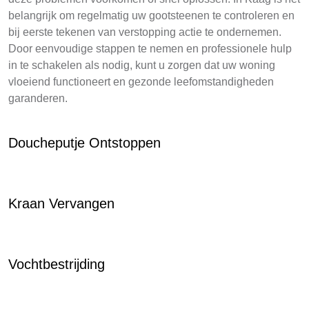
belangrijk om regelmatig uw gootsteenen te controleren en
bij eerste tekenen van verstopping actie te ondernemen.
Door eenvoudige stappen te nemen en professionele hulp
in te schakelen als nodig, kunt u zorgen dat uw woning
vloeiend functioneert en gezonde leefomstandigheden
garanderen.
Doucheputje Ontstoppen
Kraan Vervangen
Vochtbestrijding