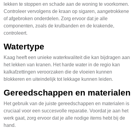
lekken te stoppen en schade aan de woning te voorkomen.
Controleer vervolgens de kraan op sigaren, aangetrokkene
of afgebroken onderdelen. Zorg ervoor dat je alle
componenten, zoals de krulbanden en de krakende,
controleert.
Watertype
Kaag heeft een unieke waterkwaliteit die kan bijdragen aan
het lekken van kranen. Het harde water in de regio kan
kalkafzettingen veroorzaken die de vloeien kunnen
blokkeren en uiteindelijk tot lekkage kunnen leiden.
Gereedschappen en materialen
Het gebruik van de juiste gereedschappen en materialen is
cruciaal voor een succesvolle reparatie. Voordat je aan het
werk gaat, zorg ervoor dat je alle nodige items hebt bij de
hand.