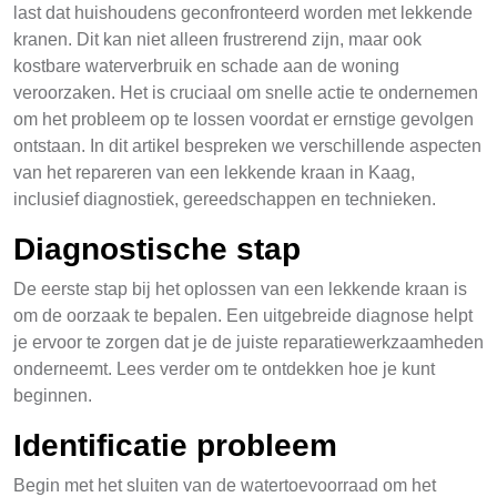
last dat huishoudens geconfronteerd worden met lekkende
kranen. Dit kan niet alleen frustrerend zijn, maar ook
kostbare waterverbruik en schade aan de woning
veroorzaken. Het is cruciaal om snelle actie te ondernemen
om het probleem op te lossen voordat er ernstige gevolgen
ontstaan. In dit artikel bespreken we verschillende aspecten
van het repareren van een lekkende kraan in Kaag,
inclusief diagnostiek, gereedschappen en technieken.
Diagnostische stap
De eerste stap bij het oplossen van een lekkende kraan is
om de oorzaak te bepalen. Een uitgebreide diagnose helpt
je ervoor te zorgen dat je de juiste reparatiewerkzaamheden
onderneemt. Lees verder om te ontdekken hoe je kunt
beginnen.
Identificatie probleem
Begin met het sluiten van de watertoevoorraad om het