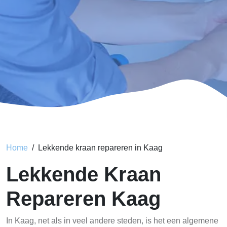
Home
Lekkende kraan repareren in Kaag
Lekkende Kraan
Repareren Kaag
In Kaag, net als in veel andere steden, is het een algemene