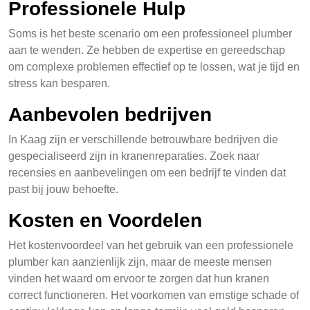
Professionele Hulp
Soms is het beste scenario om een professioneel plumber
aan te wenden. Ze hebben de expertise en gereedschap
om complexe problemen effectief op te lossen, wat je tijd en
stress kan besparen.
Aanbevolen bedrijven
In Kaag zijn er verschillende betrouwbare bedrijven die
gespecialiseerd zijn in kranenreparaties. Zoek naar
recensies en aanbevelingen om een bedrijf te vinden dat
past bij jouw behoefte.
Kosten en Voordelen
Het kostenvoordeel van het gebruik van een professionele
plumber kan aanzienlijk zijn, maar de meeste mensen
vinden het waard om ervoor te zorgen dat hun kranen
correct functioneren. Het voorkomen van ernstige schade of