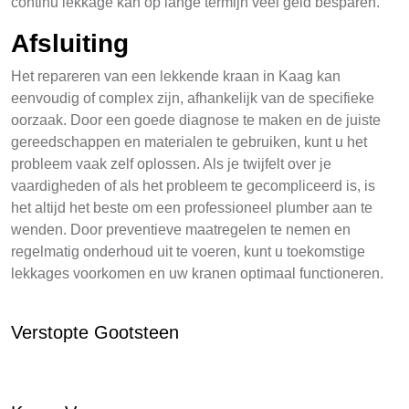
continu lekkage kan op lange termijn veel geld besparen.
Afsluiting
Het repareren van een lekkende kraan in Kaag kan
eenvoudig of complex zijn, afhankelijk van de specifieke
oorzaak. Door een goede diagnose te maken en de juiste
gereedschappen en materialen te gebruiken, kunt u het
probleem vaak zelf oplossen. Als je twijfelt over je
vaardigheden of als het probleem te gecompliceerd is, is
het altijd het beste om een professioneel plumber aan te
wenden. Door preventieve maatregelen te nemen en
regelmatig onderhoud uit te voeren, kunt u toekomstige
lekkages voorkomen en uw kranen optimaal functioneren.
Verstopte Gootsteen