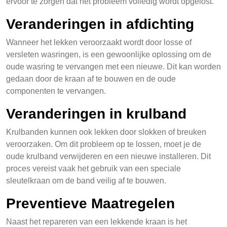
ervoor te zorgen dat het probleem volledig wordt opgelost.
Veranderingen in afdichting
Wanneer het lekken veroorzaakt wordt door losse of
versleten wasringen, is een gewoonlijke oplossing om de
oude wasring te vervangen met een nieuwe. Dit kan worden
gedaan door de kraan af te bouwen en de oude
componenten te vervangen.
Veranderingen in krulband
Krulbanden kunnen ook lekken door slokken of breuken
veroorzaken. Om dit probleem op te lossen, moet je de
oude krulband verwijderen en een nieuwe installeren. Dit
proces vereist vaak het gebruik van een speciale
sleutelkraan om de band veilig af te bouwen.
Preventieve Maatregelen
Naast het repareren van een lekkende kraan is het