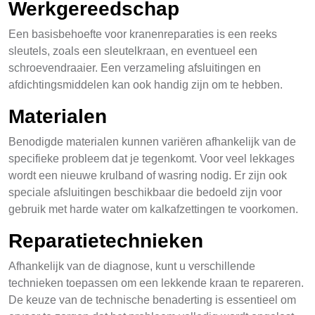
Werkgereedschap
Een basisbehoefte voor kranenreparaties is een reeks
sleutels, zoals een sleutelkraan, en eventueel een
schroevendraaier. Een verzameling afsluitingen en
afdichtingsmiddelen kan ook handig zijn om te hebben.
Materialen
Benodigde materialen kunnen variëren afhankelijk van de
specifieke probleem dat je tegenkomt. Voor veel lekkages
wordt een nieuwe krulband of wasring nodig. Er zijn ook
speciale afsluitingen beschikbaar die bedoeld zijn voor
gebruik met harde water om kalkafzettingen te voorkomen.
Reparatietechnieken
Afhankelijk van de diagnose, kunt u verschillende
technieken toepassen om een lekkende kraan te repareren.
De keuze van de technische benaderting is essentieel om