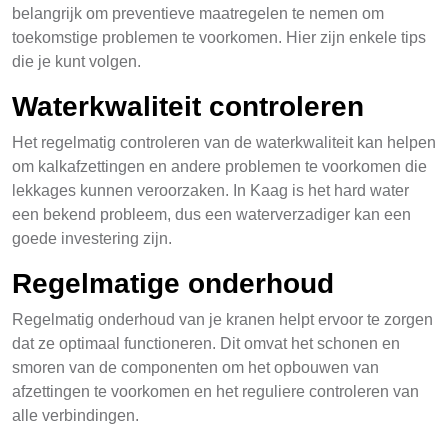
belangrijk om preventieve maatregelen te nemen om
toekomstige problemen te voorkomen. Hier zijn enkele tips
die je kunt volgen.
Waterkwaliteit controleren
Het regelmatig controleren van de waterkwaliteit kan helpen
om kalkafzettingen en andere problemen te voorkomen die
lekkages kunnen veroorzaken. In Kaag is het hard water
een bekend probleem, dus een waterverzadiger kan een
goede investering zijn.
Regelmatige onderhoud
Regelmatig onderhoud van je kranen helpt ervoor te zorgen
dat ze optimaal functioneren. Dit omvat het schonen en
smoren van de componenten om het opbouwen van
afzettingen te voorkomen en het reguliere controleren van
alle verbindingen.