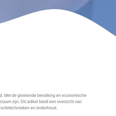
tad. Met de groeiende bevolking en economische
zaam zijn. Dit artikel biedt een overzicht van
tructietechnieken en onderhoud.