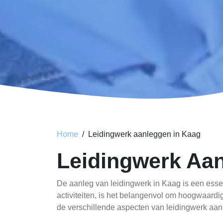
Home
Leidingwerk aanleggen in Kaag
Leidingwerk Aa
De aanleg van leidingwerk in Kaag is een esse
activiteiten, is het belangenvol om hoogwaardig
de verschillende aspecten van leidingwerk aan